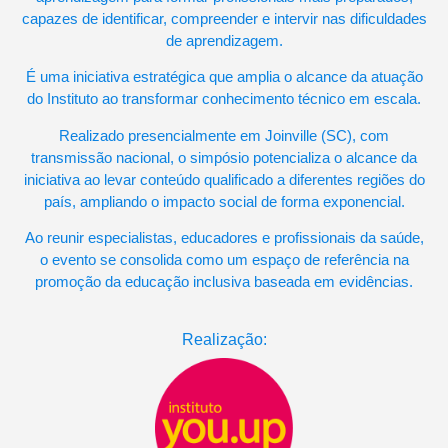
capazes de identificar, compreender e intervir nas dificuldades
de aprendizagem.
É uma iniciativa estratégica que amplia o alcance da atuação
do Instituto ao transformar conhecimento técnico em escala.
Realizado presencialmente em Joinville (SC), com
transmissão nacional, o simpósio potencializa o alcance da
iniciativa ao levar conteúdo qualificado a diferentes regiões do
país, ampliando o impacto social de forma exponencial.
Ao reunir especialistas, educadores e profissionais da saúde,
o evento se consolida como um espaço de referência na
promoção da educação inclusiva baseada em evidências.
Realização: