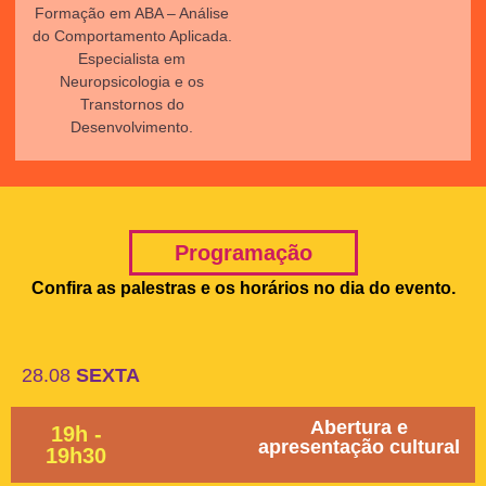
Formação em ABA – Análise
do Comportamento Aplicada.
Especialista em
Neuropsicologia e os
Transtornos do
Desenvolvimento.
Programação
Confira as palestras e os horários no dia do evento.
28.08
SEXTA
Abertura e
19h -
apresentação cultural
19h30