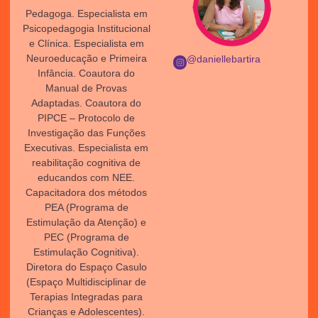
Pedagoga. Especialista em
Psicopedagogia Institucional
e Clínica. Especialista em
Neuroeducação e Primeira
@daniellebartira
Infância. Coautora do
Manual de Provas
Adaptadas. Coautora do
PIPCE – Protocolo de
Investigação das Funções
Executivas. Especialista em
reabilitação cognitiva de
educandos com NEE.
Capacitadora dos métodos
PEA (Programa de
Estimulação da Atenção) e
PEC (Programa de
Estimulação Cognitiva).
Diretora do Espaço Casulo
(Espaço Multidisciplinar de
Terapias Integradas para
Crianças e Adolescentes).