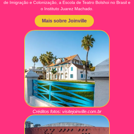
de Imigração e Colonização, a Escola de Teatro Bolshoi no Brasil e
o Instituto Juarez Machado.
Mais sobre Joinville
Créditos fotos:
visitejoinville.com.br