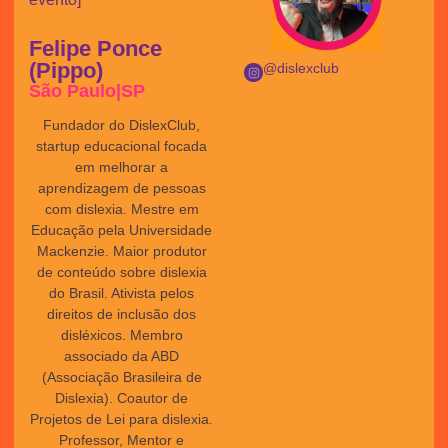
Felipe Ponce
(Pippo)
@dislexclub
São Paulo|SP
Fundador do DislexClub,
startup educacional focada
em melhorar a
aprendizagem de pessoas
com dislexia. Mestre em
Educação pela Universidade
Mackenzie. Maior produtor
de conteúdo sobre dislexia
do Brasil. Ativista pelos
direitos de inclusão dos
disléxicos. Membro
associado da ABD
(Associação Brasileira de
Dislexia). Coautor de
Projetos de Lei para dislexia.
Professor, Mentor e