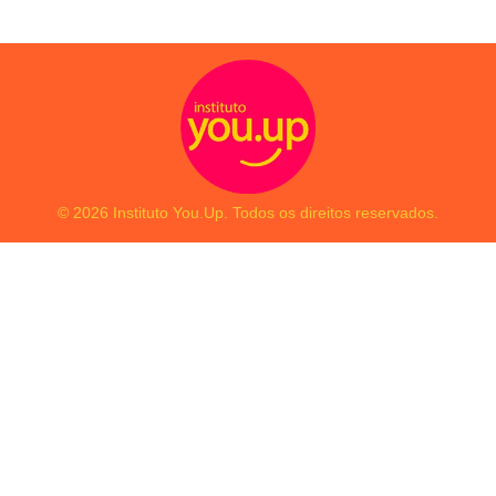
© 2026 Instituto You.Up. Todos os direitos reservados.