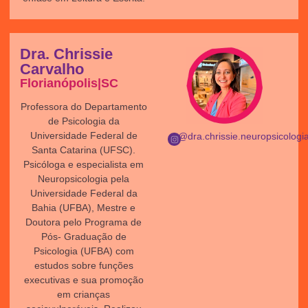
Dra. Chrissie
Carvalho
Florianópolis|SC
Professora do Departamento
de Psicologia da
Universidade Federal de
@dra.chrissie.neuropsicologi
Santa Catarina (UFSC).
Psicóloga e especialista em
Neuropsicologia pela
Universidade Federal da
Bahia (UFBA), Mestre e
Doutora pelo Programa de
Pós- Graduação de
Psicologia (UFBA) com
estudos sobre funções
executivas e sua promoção
em crianças