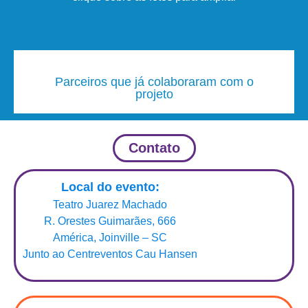
Parceiros que já colaboraram com o
projeto
Contato
Local do evento:
Teatro Juarez Machado
R. Orestes Guimarães, 666
América, Joinville – SC
Junto ao Centreventos Cau Hansen