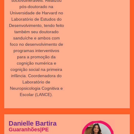
sociovulneráveis. Realizou
pós-doutorado na
Universidade de Harvard no
Laboratório de Estudos do
Desenvolvimento, tendo feito
também seu doutorado
sanduíche e ambos com
foco no desenvolvimento de
programas interventivos
para a promoção da
cognição numérica e
cognição social na primeira
infância. Coordenadora do
Laboratório de
Neuropsicologia Cognitiva e
Escolar (LANCE).
Danielle Bartira
Guaranhões|PE