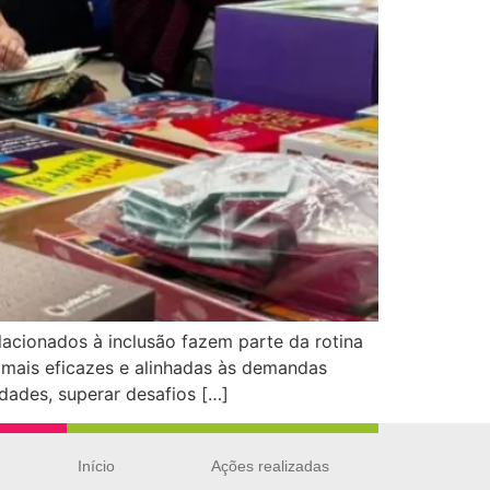
acionados à inclusão fazem parte da rotina
 mais eficazes e alinhadas às demandas
idades, superar desafios […]
Início
Ações realizadas