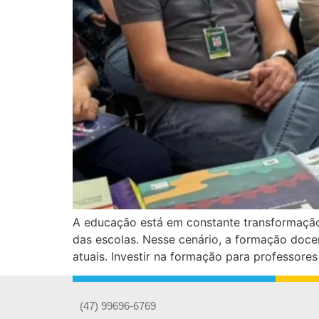
A educação está em constante transformação:
das escolas. Nesse cenário, a formação doce
atuais. Investir na formação para professores
(47) 99696-6769