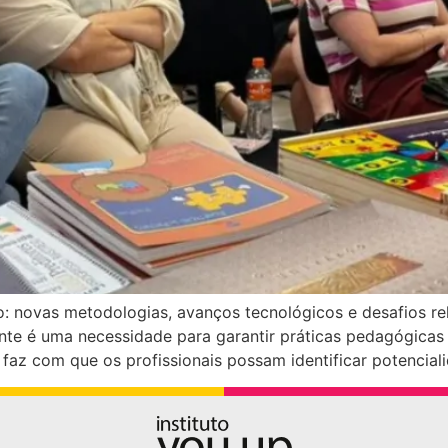
 novas metodologias, avanços tecnológicos e desafios rel
nte é uma necessidade para garantir práticas pedagógicas
 faz com que os profissionais possam identificar potencial