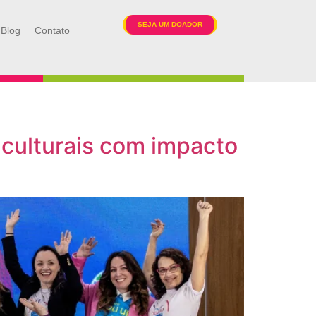
SEJA UM DOADOR
Blog
Contato
culturais com impacto