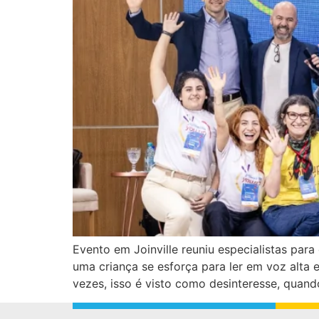
Evento em Joinville reuniu especialistas par
uma criança se esforça para ler em voz alta 
vezes, isso é visto como desinteresse, quand