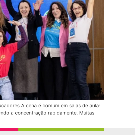
educadores A cena é comum em salas de aula:
dendo a concentração rapidamente. Muitas