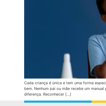
Cada criança é única e tem uma forma especia
bem. Nenhum pai ou mãe recebe um manual pr
diferença. Reconhecer […]