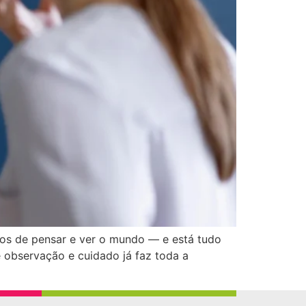
rios de pensar e ver o mundo — e está tudo
 observação e cuidado já faz toda a